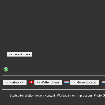
Startseite
Wettermelder
Kontakt
Werbebanner
Impressum
Photo G
|
|
|
|
|